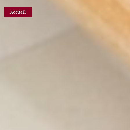
Accueil