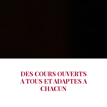
DES COURS OUVERTS
A TOUS ET ADAPTES A
CHACUN