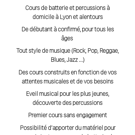
Cours de batterie et percussions à
domicile à Lyon et alentours
De débutant à confirmé, pour tous les
âges
Tout style de musique (Rock, Pop, Reggae,
Blues, Jazz …)
Des cours construits en fonction de vos
attentes musicales et de vos besoins
Eveil musical pour les plus jeunes,
découverte des percussions
Premier cours sans engagement
Possibilité d’apporter du matériel pour